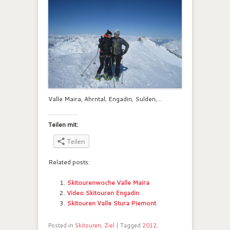
Valle Maira, Ahrntal, Engadin, Sulden,…
Teilen mit:
Teilen
Related posts:
Skitourenwoche Valle Maira
Video Skitouren Engadin
Skitouren Valle Stura Piemont
Posted in
Skitouren
,
Ziel
|
Tagged
2012
,