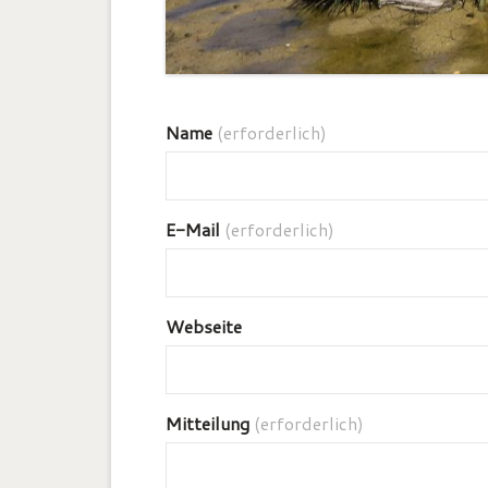
Name
(erforderlich)
E-Mail
(erforderlich)
Webseite
Mitteilung
(erforderlich)