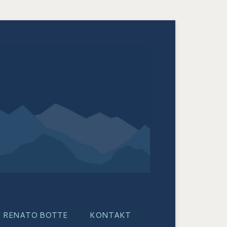
RENATO BOTTE
KONTAKT