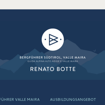
is
FÜHRER VALLE MAIRA
AUSBILDUNGSANGEBOT