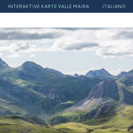
INTERAKTIVE KARTE VALLE MAIRA
ITALIANO