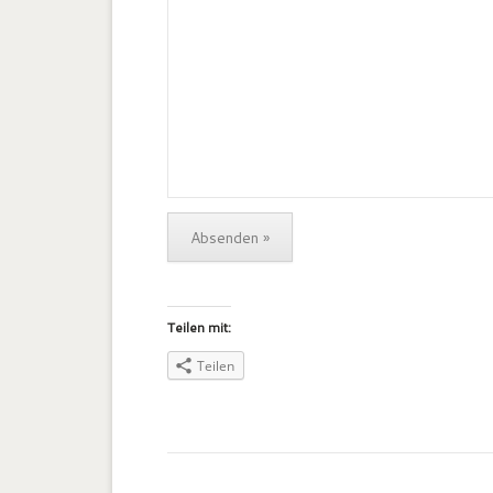
Teilen mit:
Teilen