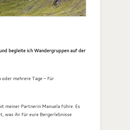
 und begleite ich Wandergruppen auf der
n oder mehrere Tage – für
it meiner Partnerin Manuela führe. Es
, was ihr für eure Bergerlebnisse