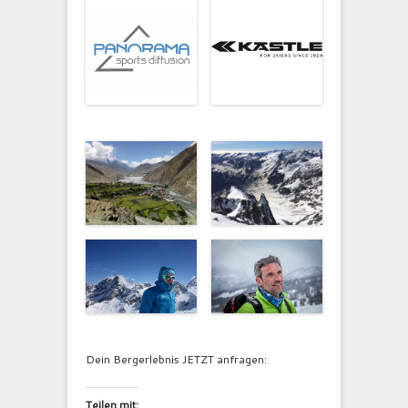
Dein Bergerlebnis JETZT anfragen:
Teilen mit: