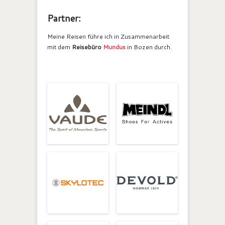
Partner:
Meine Reisen führe ich in Zusammenarbeit
mit dem
Reisebüro
Mundus
in Bozen durch.