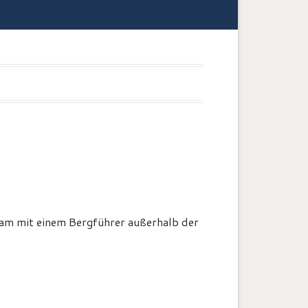
nsam mit einem Bergführer außerhalb der