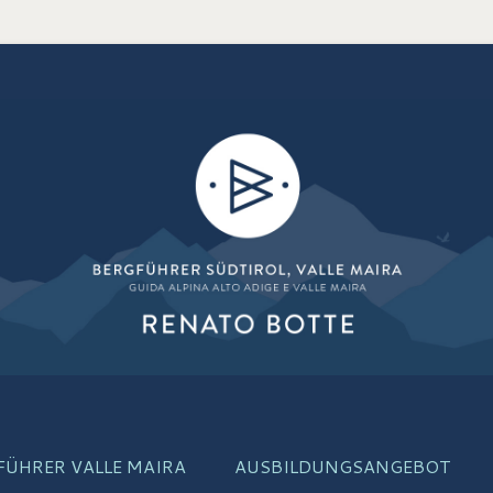
is
FÜHRER VALLE MAIRA
AUSBILDUNGSANGEBOT