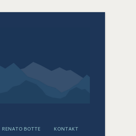
RENATO BOTTE
KONTAKT