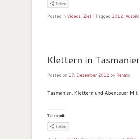
Teilen
Posted in
Videos
,
Ziel
|
Tagged
2012
,
Ausbil
Klettern in Tasmanie
Posted on
17. Dezember 2012
by
Renato
Tasmanien, Klettern und Abenteuer Mit H
Teilen mit:
Teilen