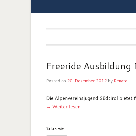
Freeride Ausbildung 
Posted on
20. Dezember 2012
by
Renato
Die Alpenvereinsjugend Südtirol bietet 
→ Weiter lesen
Teilen mit: