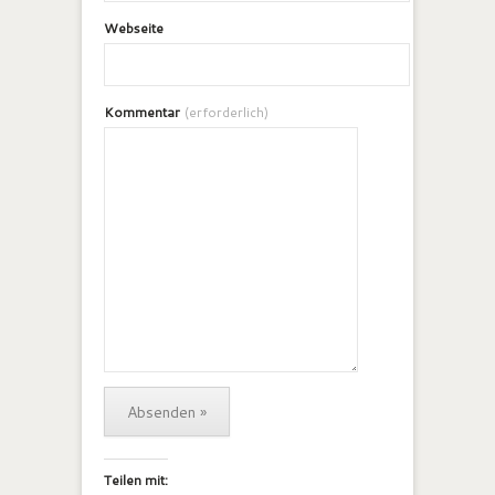
Webseite
Kommentar
(erforderlich)
Teilen mit: