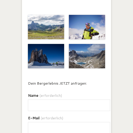
Dein Bergerlebnis JETZT anfragen:
Name
(erforderlich)
E-Mail
(erforderlich)