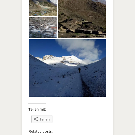
Teilen mit:
Teilen
Related posts: