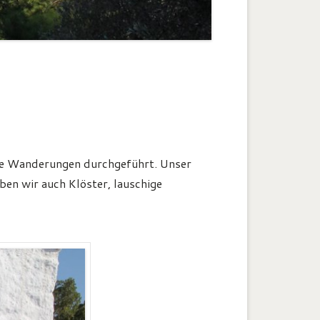
ne Wanderungen durchgeführt. Unser
ben wir auch Klöster, lauschige