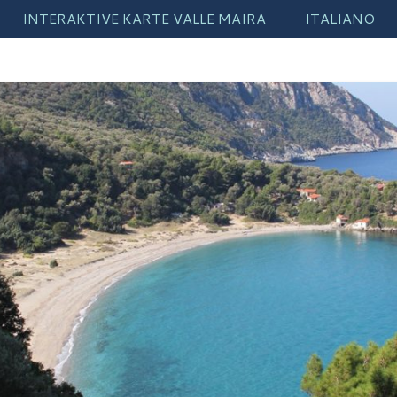
INTERAKTIVE KARTE VALLE MAIRA
ITALIANO