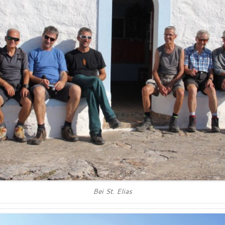
Bei St. Elias