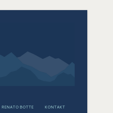
RENATO BOTTE
KONTAKT