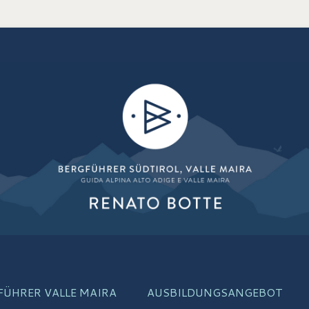
is
FÜHRER VALLE MAIRA
AUSBILDUNGSANGEBOT