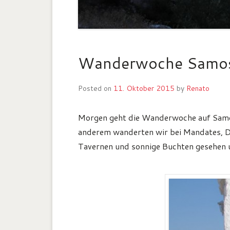
Wanderwoche Samo
Posted on
11. Oktober 2015
by
Renato
Morgen geht die Wanderwoche auf Samos
anderem wanderten wir bei Mandates, Dra
Tavernen und sonnige Buchten gesehen 