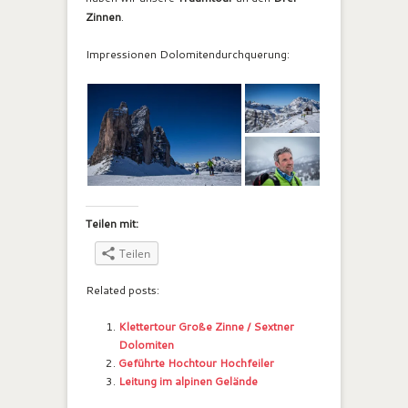
Zinnen
.
Impressionen Dolomitendurchquerung:
Teilen mit:
Teilen
Related posts:
Klettertour Große Zinne / Sextner
Dolomiten
Geführte Hochtour Hochfeiler
Leitung im alpinen Gelände