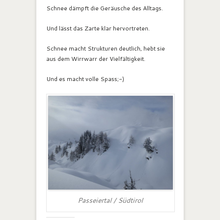
Schnee dämpft die Geräusche des Alltags.
Und lässt das Zarte klar hervortreten.
Schnee macht Strukturen deutlich, hebt sie
aus dem Wirrwarr der Vielfältigkeit.
Und es macht volle Spass;-)
Passeiertal / Südtirol