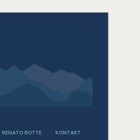
RENATO BOTTE
KONTAKT