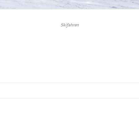
Skifahren