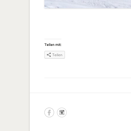
Teilen mit:
Teilen