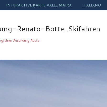
INTERAKTIVE KARTE VALLE MAIRA
ITALIANO
dung-Renato-Botte_Skifahren
rgführer Ausbildung Aosta