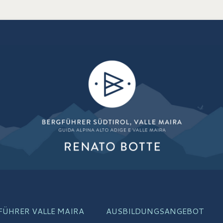
is
FÜHRER VALLE MAIRA
AUSBILDUNGSANGEBOT